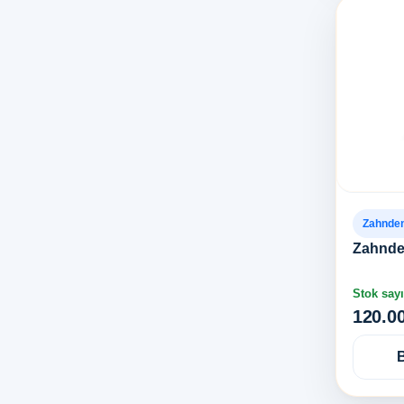
Zahnde
Zahnde
Stok sayı
120.0