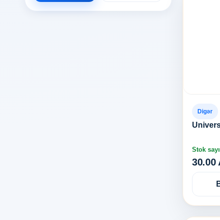
Digər
Univers
Stok sayı
30.00