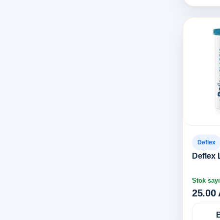
Deflex
Deflex 
Stok sayı
25.00