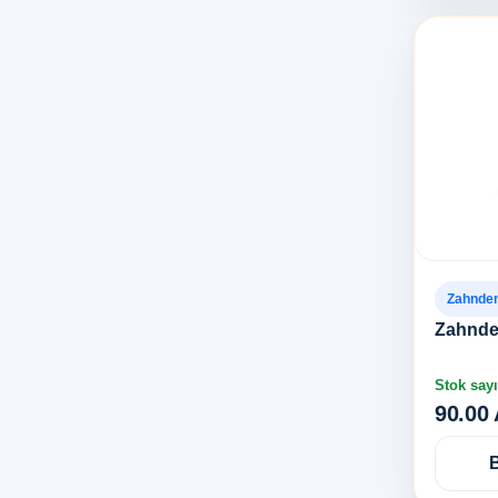
Zahnde
Zahnde
Stok sayı
90.00