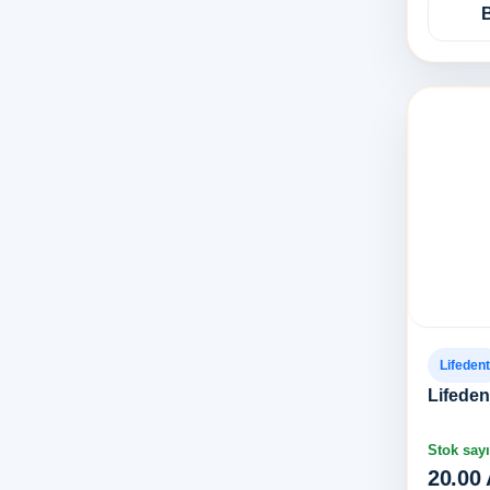
Lifedent
Lifeden
Stok sayı
20.00