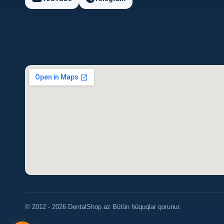
© 2012 - 2026 DentalShop.az Bütün hüquqlar qorunur.