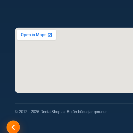
© 2012 - 2026 DentalShop.az Bütün hüquqlar qorunur.