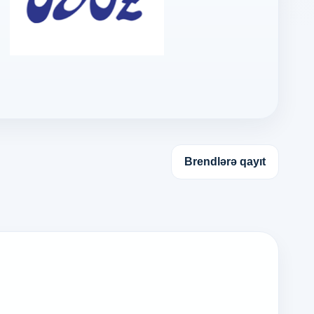
Brendlərə qayıt