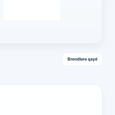
Brendlərə qayıt