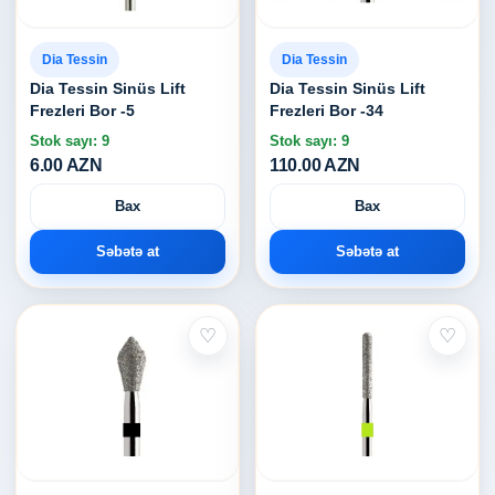
Dia Tessin
Dia Tessin
Dia Tessin Sinüs Lift
Dia Tessin Sinüs Lift
Frezleri Bor -5
Frezleri Bor -34
Stok sayı: 9
Stok sayı: 9
6.00 AZN
110.00 AZN
Bax
Bax
Səbətə at
Səbətə at
♡
♡