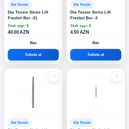
Dia Tessin
Dia Tessin
Dia Tessin Sinüs Lift
Dia Tessin Sinüs Lift
Frezleri Bor -31
Frezleri Bor -3
Stok sayı: 8
Stok sayı: 8
40.00 AZN
4.50 AZN
Bax
Bax
Səbətə at
Səbətə at
♡
♡
Dia Tessin
Dia Tessin