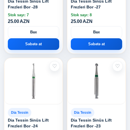
Dia Tessin Sinüs Lift
Dia Tessin Sinüs Lift
Frezleri Bor -28
Frezleri Bor -27
Stok sayı: 7
Stok sayı: 8
25.00 AZN
25.00 AZN
Bax
Bax
Səbətə at
Səbətə at
♡
♡
Dia Tessin
Dia Tessin
Dia Tessin Sinüs Lift
Dia Tessin Sinüs Lift
Frezleri Bor -24
Frezleri Bor -23