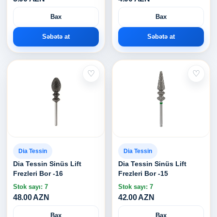
Bax
Bax
Səbətə at
Səbətə at
♡
♡
Dia Tessin
Dia Tessin
Dia Tessin Sinüs Lift
Dia Tessin Sinüs Lift
Frezleri Bor -16
Frezleri Bor -15
Stok sayı: 7
Stok sayı: 7
48.00 AZN
42.00 AZN
Bax
Bax