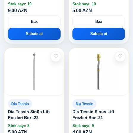
Stok sayı: 10
Stok sayı: 10
9.00 AZN
5.00 AZN
Bax
Bax
Səbətə at
Səbətə at
♡
♡
Dia Tessin
Dia Tessin
Dia Tessin Sinüs Lift
Dia Tessin Sinüs Lift
Frezleri Bor -22
Frezleri Bor -21
Stok sayı: 8
Stok sayı: 9
5.00 AZN
4.00 AZN